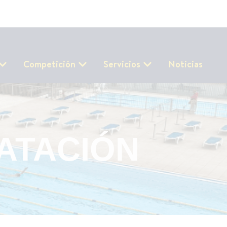
Competición
Servicios
Noticias
ATACIÓN