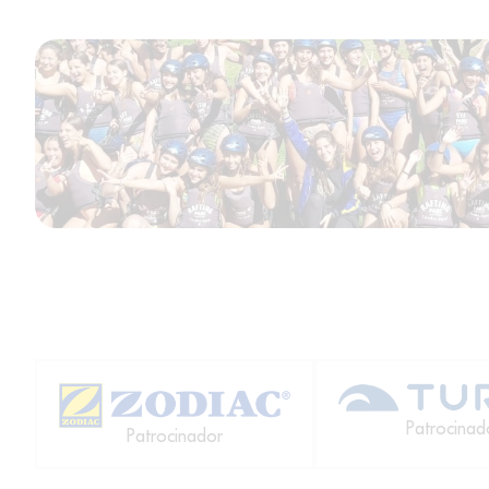
Patrocinad
Patrocinador