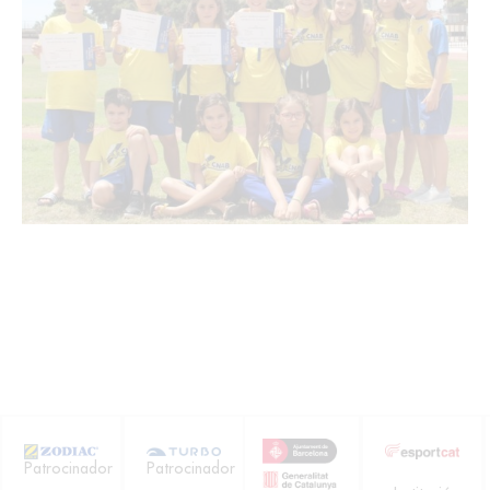
Patrocinador
Patrocinador